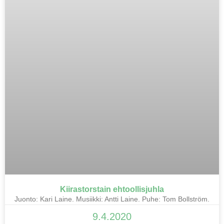
Kiirastorstain ehtoollisjuhla
Juonto: Kari Laine. Musiikki: Antti Laine. Puhe: Tom Bollström.
9.4.2020