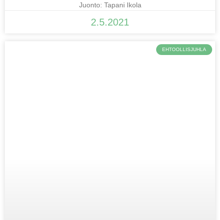
Juonto: Tapani Ikola
2.5.2021
EHTOOLLISJUHLA