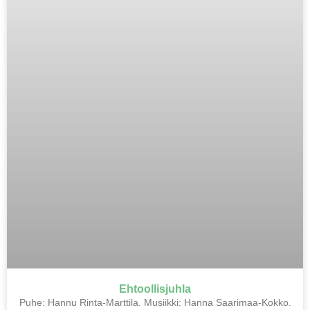
Ehtoollisjuhla
Puhe: Hannu Rinta-Marttila. Musiikki: Hanna Saarimaa-Kokko.