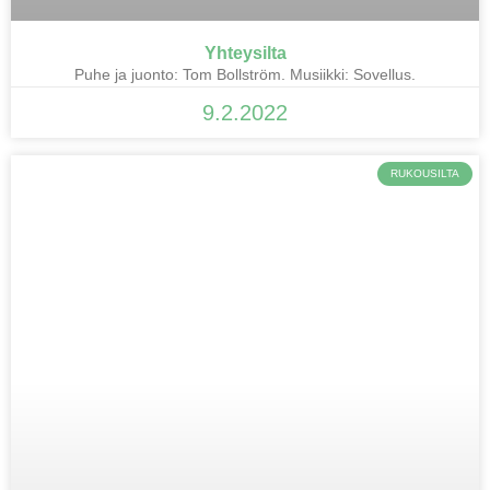
Yhteysilta
Puhe ja juonto: Tom Bollström. Musiikki: Sovellus.
9.2.2022
RUKOUSILTA