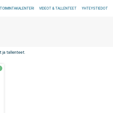
TOIMINTAKALENTERI
VIDEOT & TALLENTEET
YHTEYSTIEDOT
t ja tallenteet.