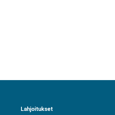
Lahjoitukset