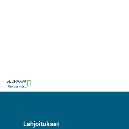
SEURAAVA
Rukouskutsu
Lahjoitukset