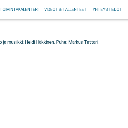
TOIMINTAKALENTERI
VIDEOT & TALLENTEET
YHTEYSTIEDOT
 ja musiikki: Heidi Häkkinen. Puhe: Markus Tattari.