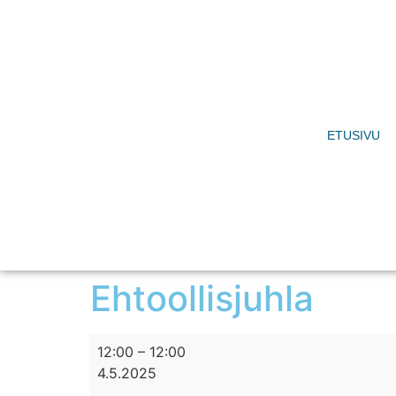
ETUSIVU
Ehtoollisjuhla
12:00
–
12:00
4.5.2025