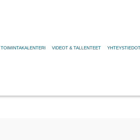
TOIMINTAKALENTERI
VIDEOT & TALLENTEET
YHTEYSTIEDO